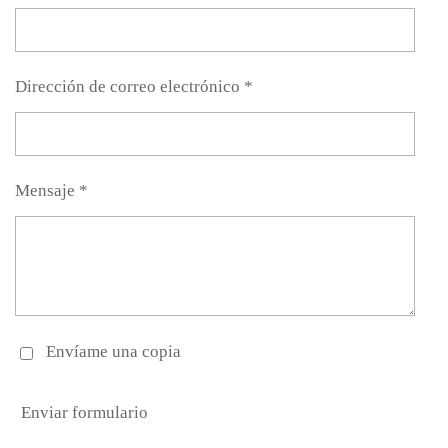
Dirección de correo electrónico *
Mensaje *
Envíame una copia
Enviar formulario